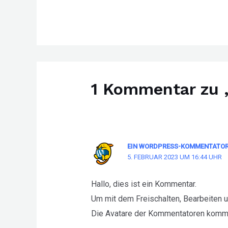
1 Kommentar zu „
EIN WORDPRESS-KOMMENTATO
5. FEBRUAR 2023 UM 16:44 UHR
Hallo, dies ist ein Kommentar.
Um mit dem Freischalten, Bearbeiten
Die Avatare der Kommentatoren kom