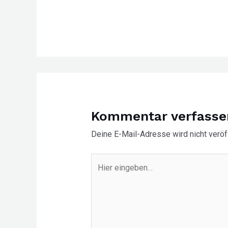
Kommentar verfasse
Deine E-Mail-Adresse wird nicht veröff
Hier
eingeben…