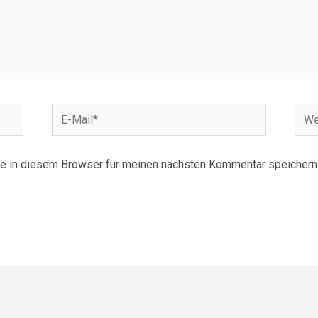
E-
Webs
Mail*
e in diesem Browser für meinen nächsten Kommentar speichern