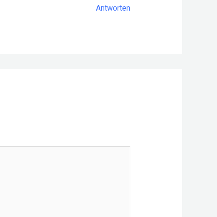
Antworten