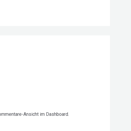
Kommentare-Ansicht im Dashboard.