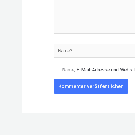
Name*
Name, E-Mail-Adresse und Websit